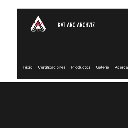
KAT ARC ARCHVIZ
Inicio
Certificaciones
Productos
Galeria
Acerca