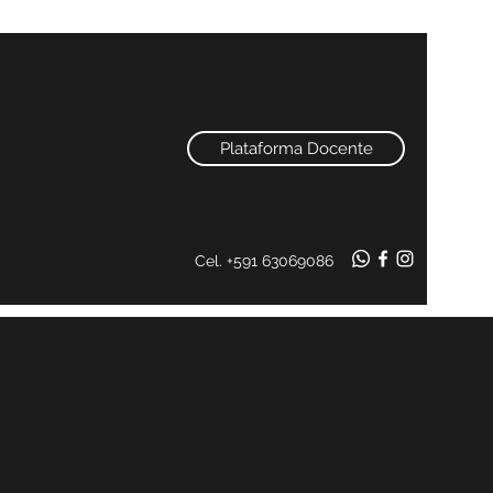
Plataforma Docente
Cel. +591 63069086