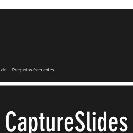
 de
Preguntas frecuentes
CaptureSlides