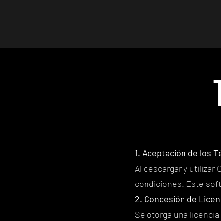
1. Aceptación de los 
Al descargar y utiliza
condiciones. Este sof
2. Concesión de Licen
Se otorga una licencia 