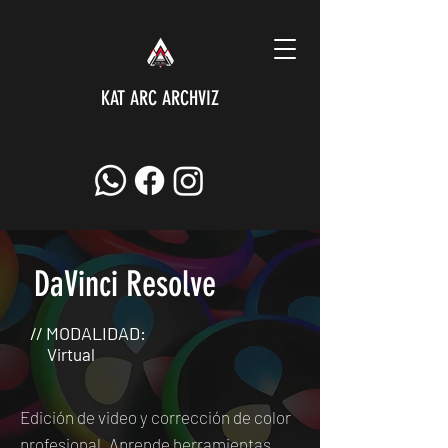
KAT ARC ARCHVIZ
DaVinci Resolve
// MODALIDAD:
Virtual
Edición de video y corrección de color
profesional. Aprende herramientas