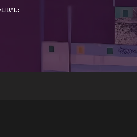
ALIDAD: