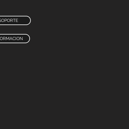
SOPORTE
FORMACION