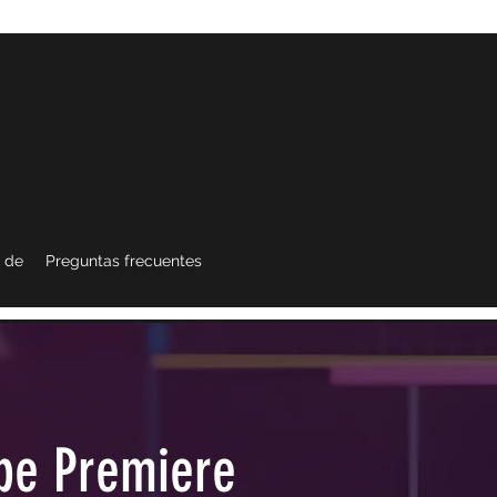
 de
Preguntas frecuentes
be Premiere