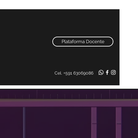
Plataforma Docente
Cel. +591 63069086