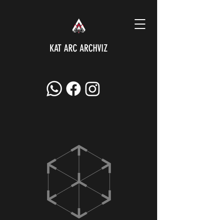
KAT ARC ARCHVIZ