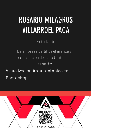
ROSARIO MILAGROS
VILLARROEL PACA
Estudiante
La empresa certifica el avance y
participacion del estudiante en el
curso de:
Visualizacion Arquitectonica en
Photoshop