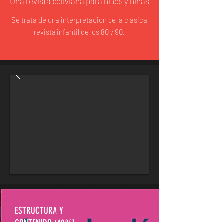
Una revista boliviana para niños y niñas
Se trata de una interpretación de la clásica
revista infantil de los 80 y 90.
ESTRUCTURA Y