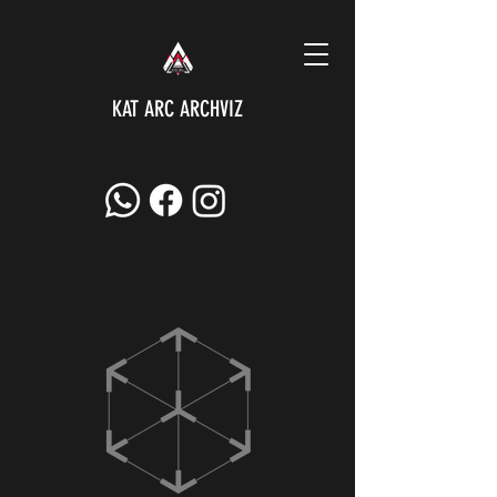
KAT ARC ARCHVIZ