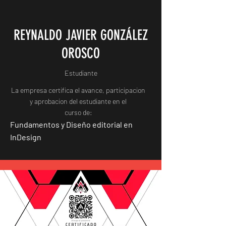
REYNALDO JAVIER GONZÁLEZ
OROSCO
Estudiante
La empresa certifica el avance, participacion
y aprobacion del estudiante en el
curso de:
Fundamentos y Diseño editorial en
InDesign