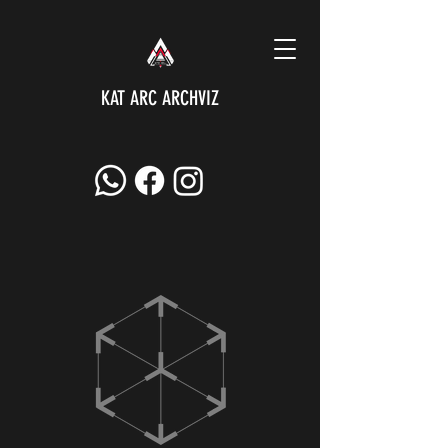
KAT ARC ARCHVIZ