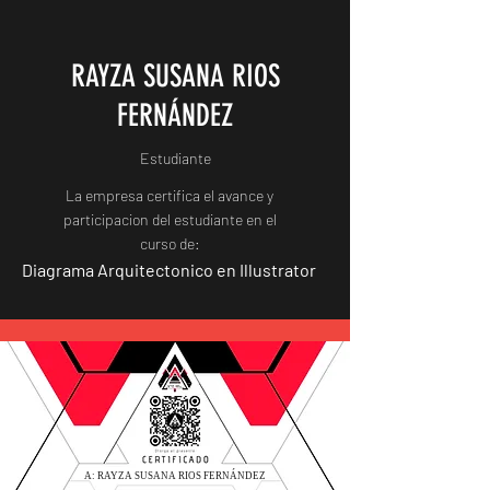
RAYZA SUSANA RIOS
FERNÁNDEZ
Estudiante
La empresa certifica el avance y
participacion del estudiante en el
curso de:
Diagrama Arquitectonico en Illustrator
A: RAYZA SUSANA RIOS FERNÁNDEZ