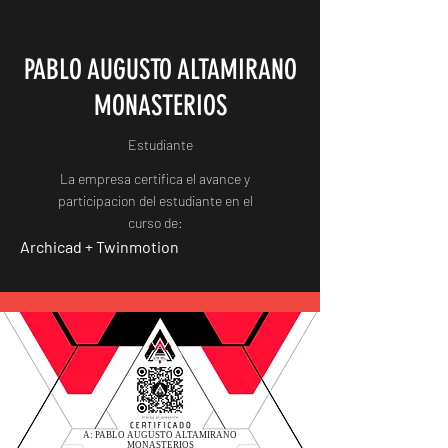
PABLO AUGUSTO ALTAMIRANO
MONASTERIOS
Estudiante
La empresa certifica el avance y
participacion del estudiante en el
curso de:
Archicad + Twinmotion
A: PABLO AUGUSTO ALTAMIRANO
MONASTERIOS