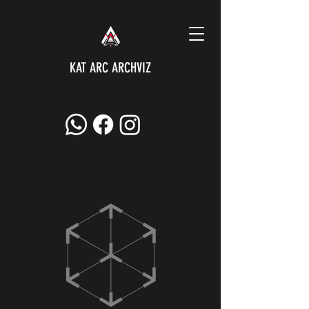
KAT ARC ARCHVIZ