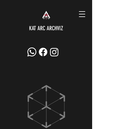
KAT ARC ARCHVIZ