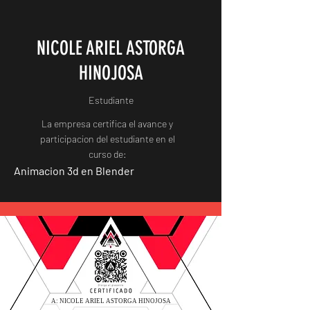
NICOLE ARIEL ASTORGA
HINOJOSA
Estudiante
La empresa certifica el avance y
participacion del estudiante en el
curso de:
Animacion 3d en Blender
A: NICOLE ARIEL ASTORGA HINOJOSA