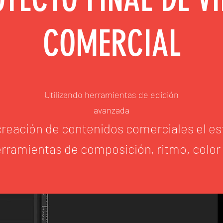
COMERCIAL
Utilizando herramientas de edición
avanzada
 creación de contenidos comerciales el es
herramientas de composición, ritmo, color