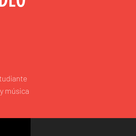
tudiante
 y música