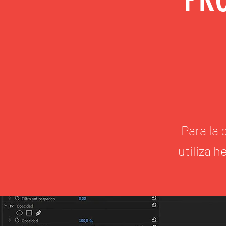
Para la
utiliza 