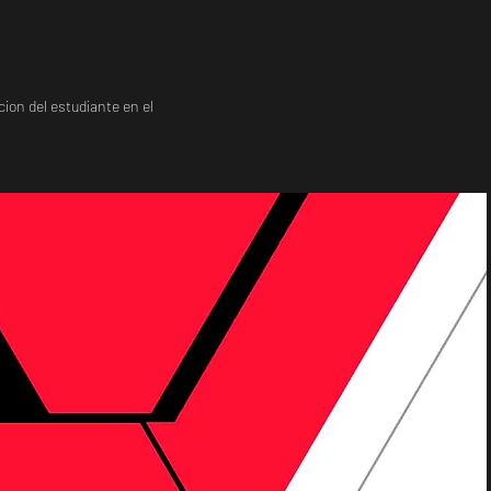
ion del estudiante en el