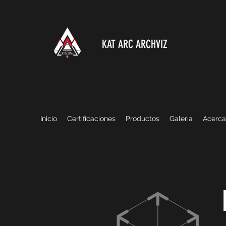
KAT ARC ARCHVIZ
Inicio
Certificaciones
Productos
Galeria
Acerca