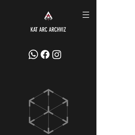
KAT ARC ARCHVIZ