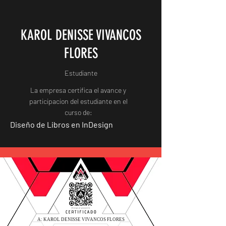
KAROL DENISSE VIVANCOS
FLORES
Estudiante
La empresa certifica el avance y
participacion del estudiante en el
curso de:
Diseño de Libros en InDesign
A: KAROL DENISSE VIVANCOS FLORES