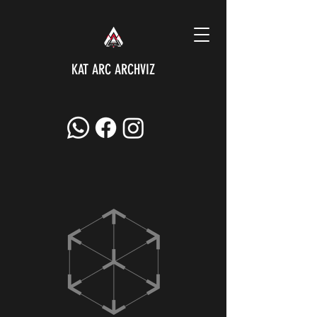
KAT ARC ARCHVIZ