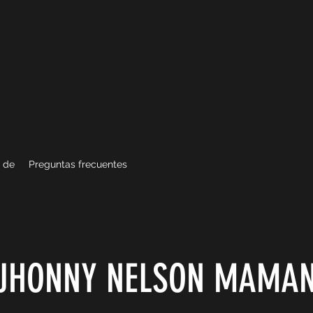
 de
Preguntas frecuentes
JHONNY NELSON MAMAN