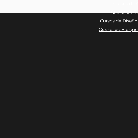
Cursos de A
Cursos de Di
Cursos de Diseño
Cursos de Busqued