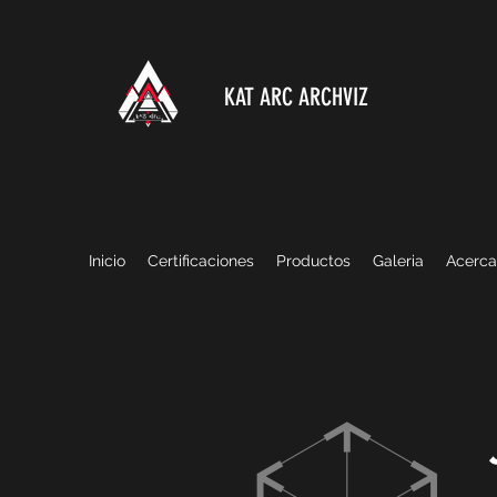
KAT ARC ARCHVIZ
Inicio
Certificaciones
Productos
Galeria
Acerca