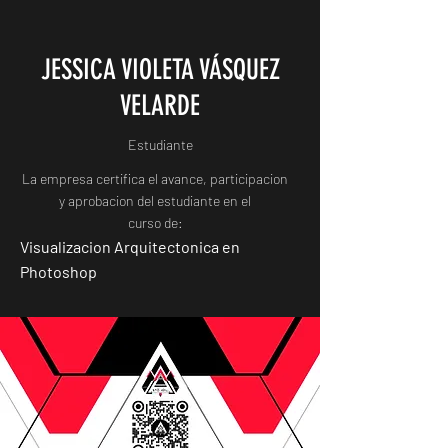
JESSICA VIOLETA VÁSQUEZ
VELARDE
Estudiante
La empresa certifica el avance, participacion
y aprobacion del estudiante en el
curso de:
Visualizacion Arquitectonica en
Photoshop