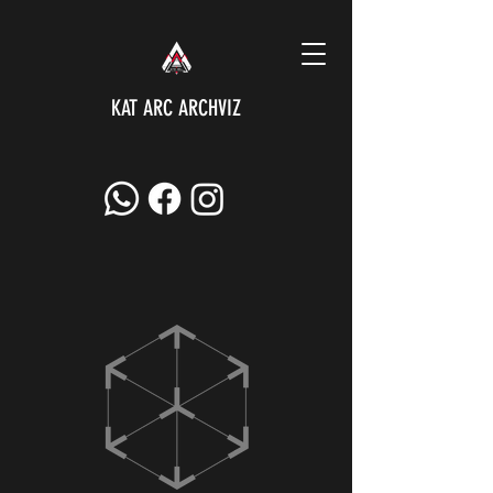
KAT ARC ARCHVIZ