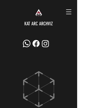
KAT ARC ARCHVIZ