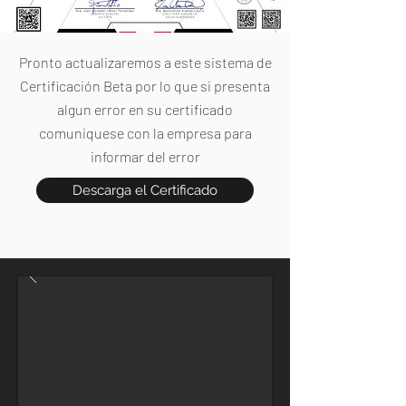
Pronto actualizaremos a este sistema de
Certificación Beta por lo que si presenta
algun error en su certificado
comuniquese con la empresa para
informar del error
Descarga el Certificado