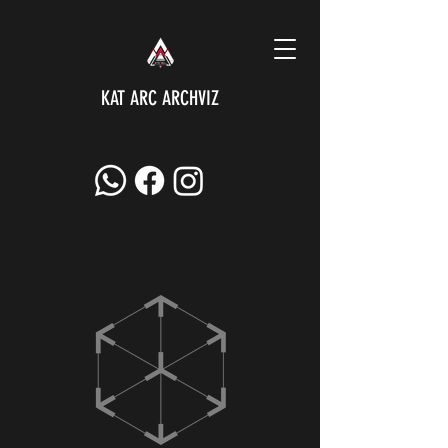
KAT ARC ARCHVIZ