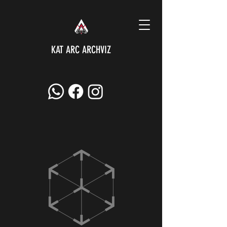
KAT ARC ARCHVIZ