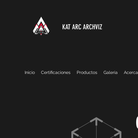
KAT ARC ARCHVIZ
Inicio
Certificaciones
Productos
Galeria
Acerca