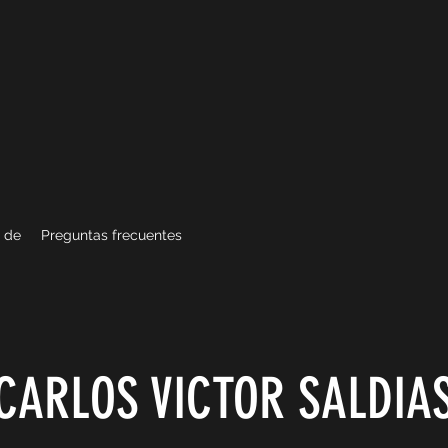
 de
Preguntas frecuentes
CARLOS VICTOR SALDIA