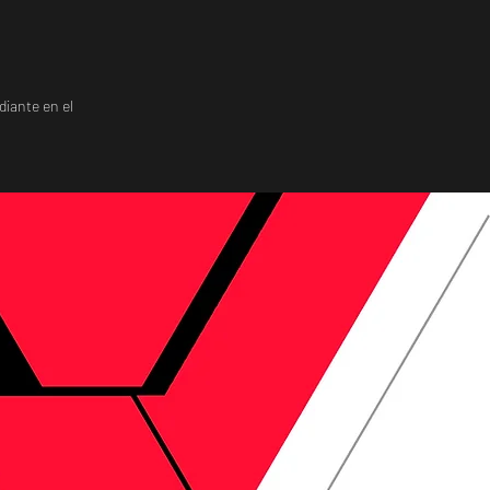
diante en el