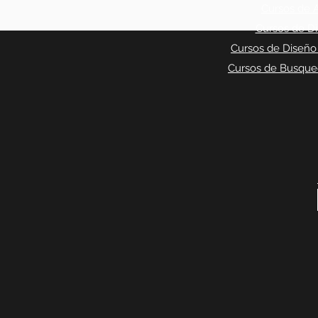
Cursos de A
Cursos de Di
Cursos de Diseño
Cursos de Busqued