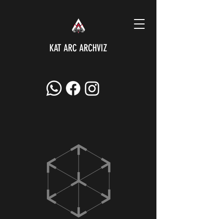
KAT ARC ARCHVIZ