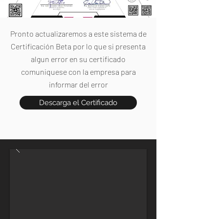
Pronto actualizaremos a este sistema de
Certificación Beta por lo que si presenta
algun error en su certificado
comuniquese con la empresa para
informar del error
Descarga el Certificado