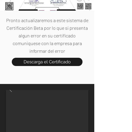
Pronto actualizaremos a este sistema de
Certificación Beta por lo que si presenta
algun error en su certificado
comuniquese con la empresa para
informar del error
Descarga el Certificado