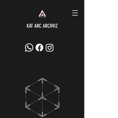
KAT ARC ARCHVIZ