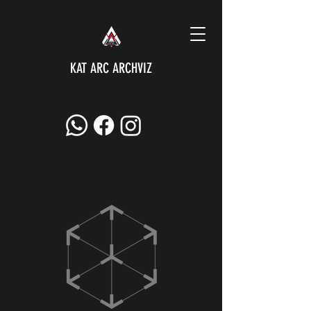
KAT ARC ARCHVIZ