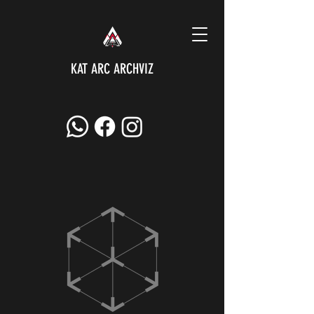
KAT ARC ARCHVIZ