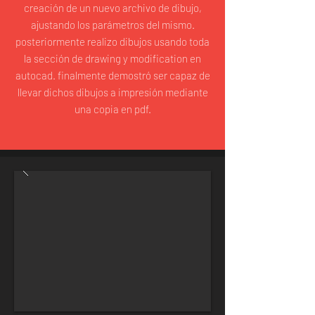
creación de un nuevo archivo de dibujo,
ajustando los parámetros del mismo.
posteriormente realizo dibujos usando toda
la sección de drawing y modification en
autocad. finalmente demostró ser capaz de
llevar dichos dibujos a impresión mediante
una copia en pdf.