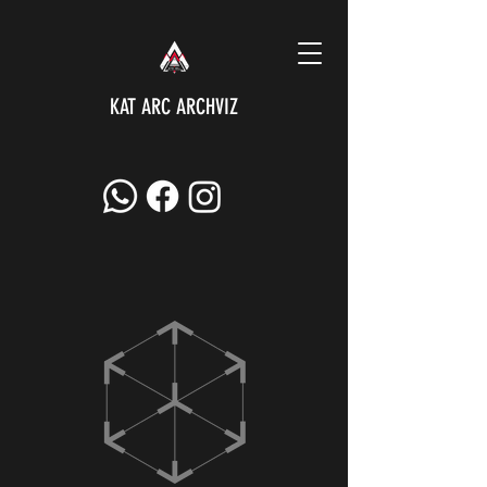
KAT ARC ARCHVIZ