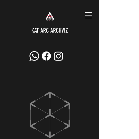
KAT ARC ARCHVIZ