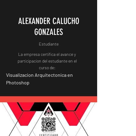
ALEXANDER CALUCHO
GONZALES
Estudiante
La empresa certifica el avance y
participacion del estudiante en el
curso de:
Visualizacion Arquitectonica en
Photoshop