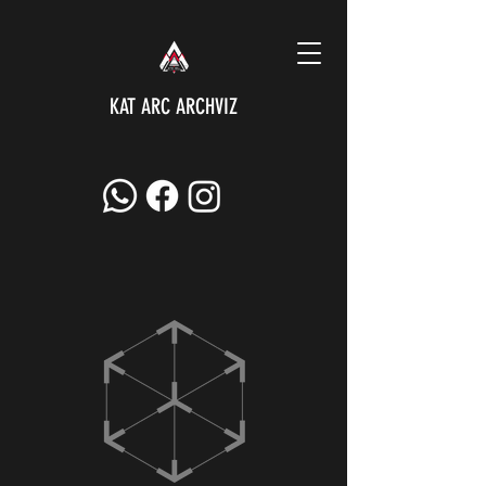
KAT ARC ARCHVIZ