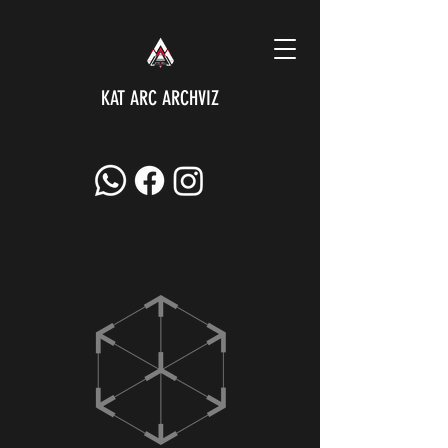
KAT ARC ARCHVIZ