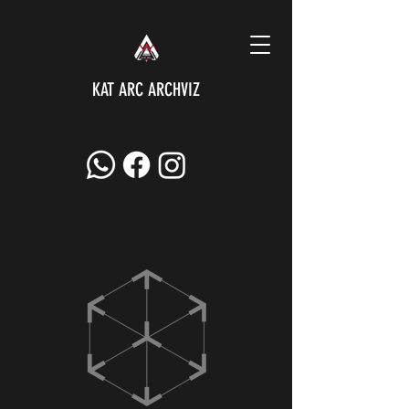
KAT ARC ARCHVIZ