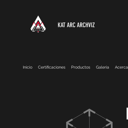
KAT ARC ARCHVIZ
Inicio
Certificaciones
Productos
Galeria
Acerca