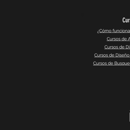
Cur
¿Cómo funciona l
Cursos de A
Cursos de Di
Cursos de Diseño
Cursos de Busqued