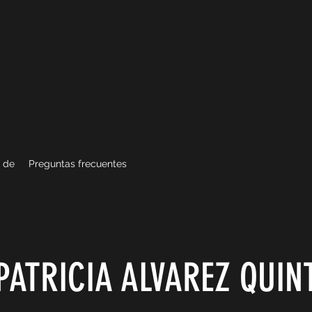
 de
Preguntas frecuentes
PATRICIA ALVAREZ QUIN