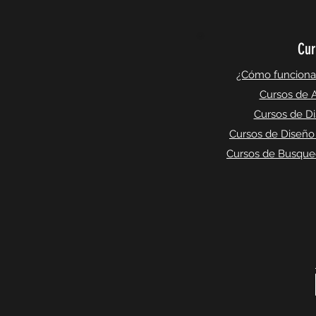
Cur
¿Cómo funciona l
Cursos de A
Cursos de Di
Cursos de Diseño
Cursos de Busqued