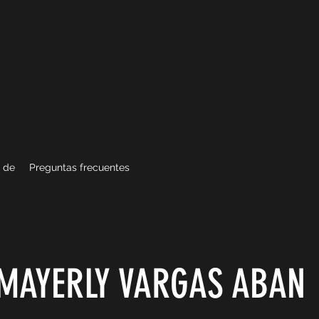
 de
Preguntas frecuentes
MAYERLY VARGAS ABAN