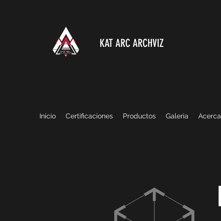
KAT ARC ARCHVIZ
Inicio
Certificaciones
Productos
Galeria
Acerca