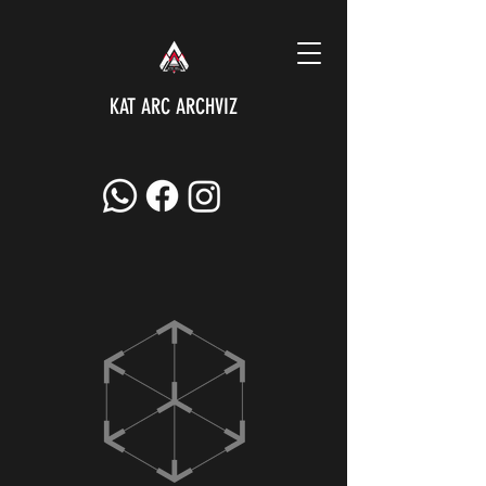
KAT ARC ARCHVIZ