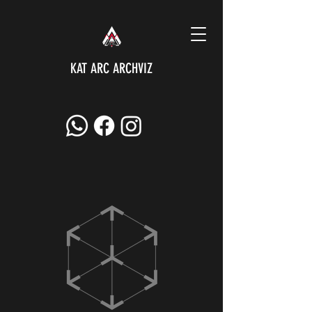
KAT ARC ARCHVIZ