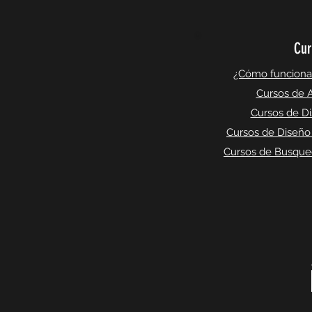
Cur
¿Cómo funciona l
Cursos de A
Cursos de Di
Cursos de Diseño
Cursos de Busqued