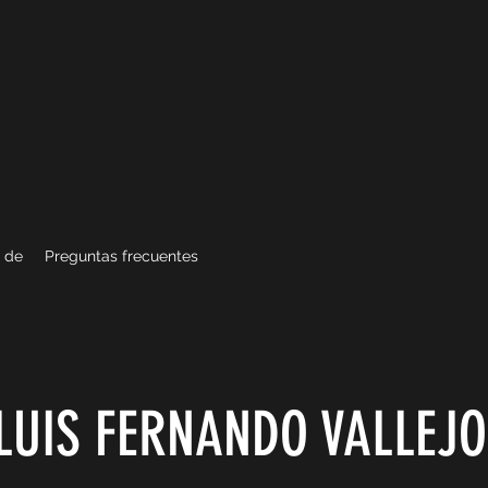
 de
Preguntas frecuentes
LUIS FERNANDO VALLEJ