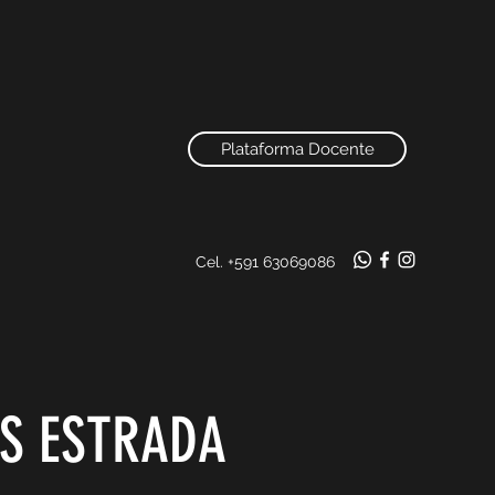
Plataforma Docente
Cel. +591 63069086
OS ESTRADA