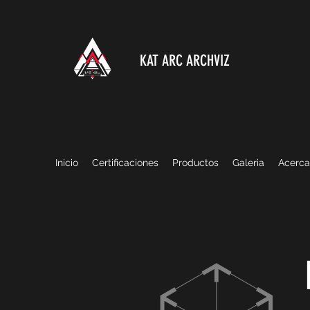
KAT ARC ARCHVIZ
Inicio
Certificaciones
Productos
Galeria
Acerca