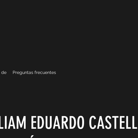
 de
Preguntas frecuentes
LIAM EDUARDO CASTEL