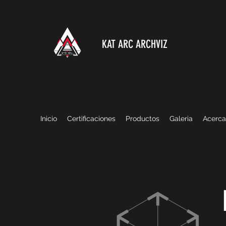
KAT ARC ARCHVIZ
Inicio
Certificaciones
Productos
Galeria
Acerca