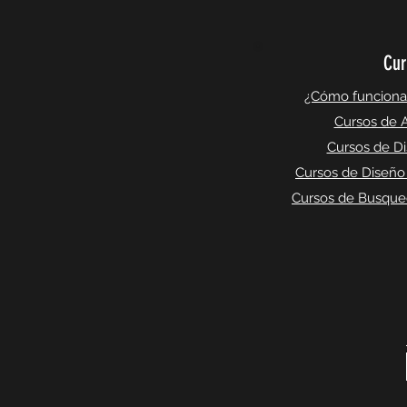
Cur
¿Cómo funciona l
Cursos de A
Cursos de Di
Cursos de Diseño
Cursos de Busqued