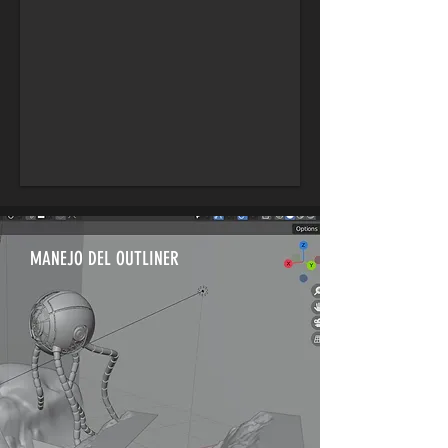
MANEJO DEL OUTLINER