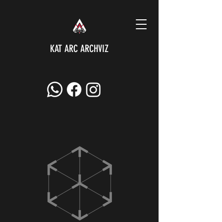
KAT ARC ARCHVIZ