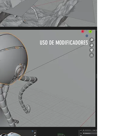
USO DE MODIFICADORES