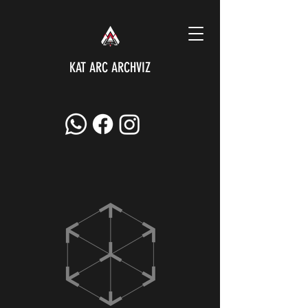
KAT ARC ARCHVIZ