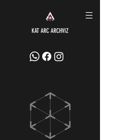
KAT ARC ARCHVIZ