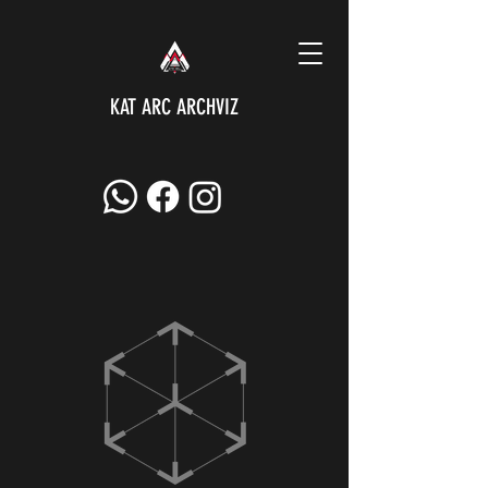
KAT ARC ARCHVIZ