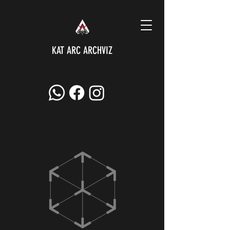
KAT ARC ARCHVIZ