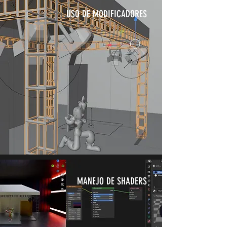
USO DE MODIFICADORES
MANEJO DE SHADERS