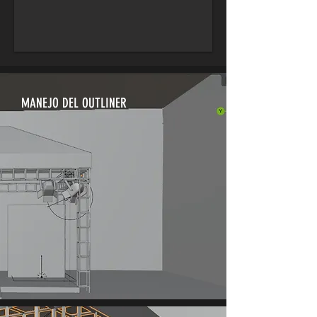
MANEJO DEL OUTLINER