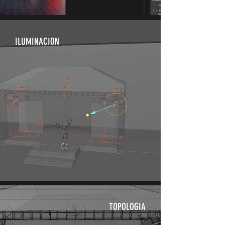
ILUMINACION
TOPOLOGIA