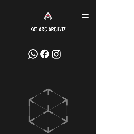
KAT ARC ARCHVIZ