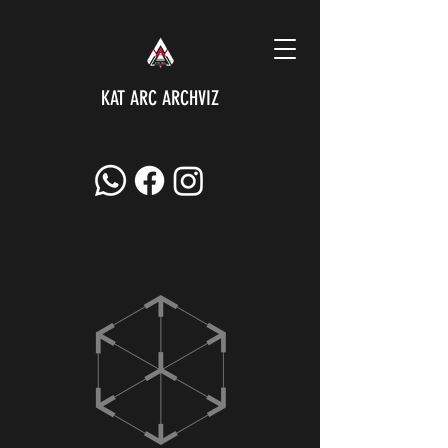
KAT ARC ARCHVIZ