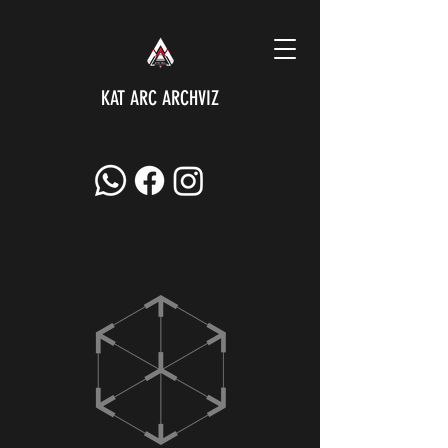
KAT ARC ARCHVIZ