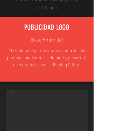
Certificado.
PUBLICIDAD LOGO
Base Piramidal
El estudiante partio con la edicion de una
piramide mediante el edit mode, desarrolló
de materiales con el Shading Editor.