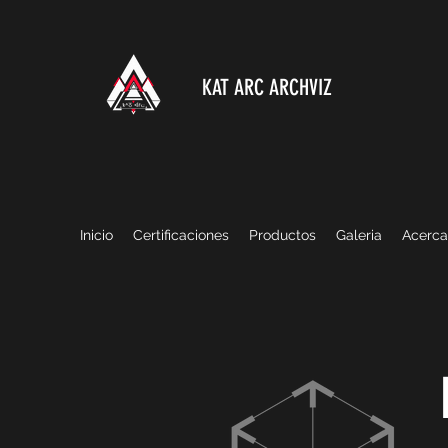
KAT ARC ARCHVIZ
Inicio
Certificaciones
Productos
Galeria
Acerca