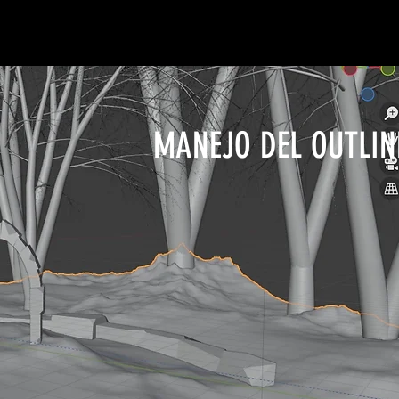
MANEJO DEL OUTLIN