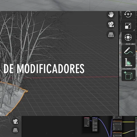
 DE MODIFICADORES