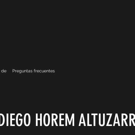
 de
Preguntas frecuentes
DIEGO HOREM ALTUZAR