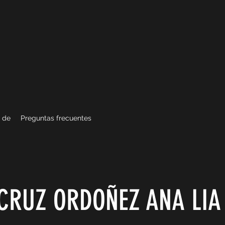
 de
Preguntas frecuentes
CRUZ ORDOÑEZ ANA LIA