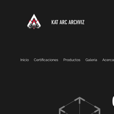
KAT ARC ARCHVIZ
Inicio
Certificaciones
Productos
Galeria
Acerca