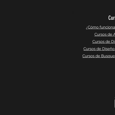
Cur
¿Cómo funciona l
Cursos de A
Cursos de Di
Cursos de Diseño
Cursos de Busqued