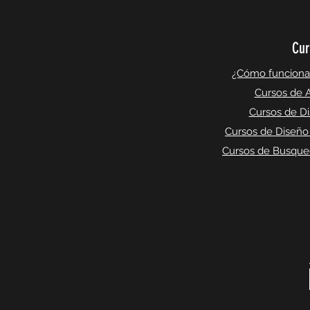
Cur
¿Cómo funciona l
Cursos de A
Cursos de Di
Cursos de Diseño
Cursos de Busqued