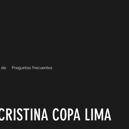
 de
Preguntas frecuentes
CRISTINA COPA LIMA