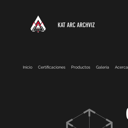
KAT ARC ARCHVIZ
Inicio
Certificaciones
Productos
Galeria
Acerca