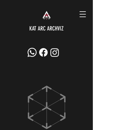
KAT ARC ARCHVIZ