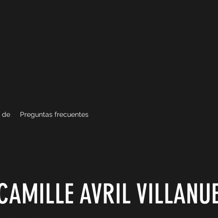
 de
Preguntas frecuentes
CAMILLE AVRIL VILLANU