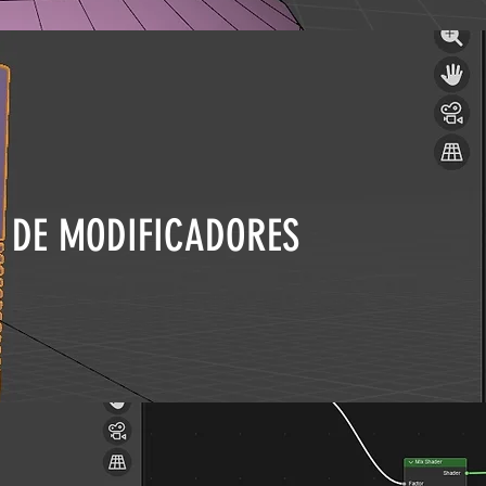
 DE MODIFICADORES