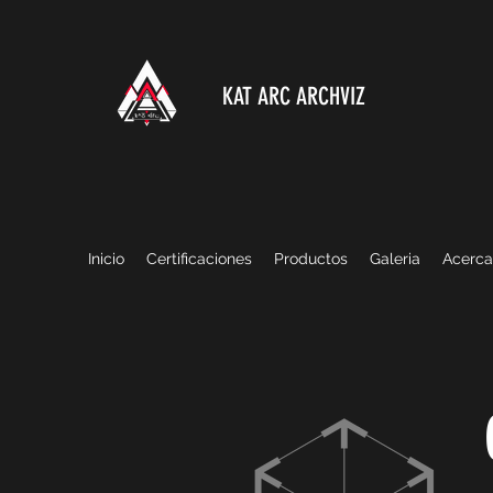
KAT ARC ARCHVIZ
Inicio
Certificaciones
Productos
Galeria
Acerca