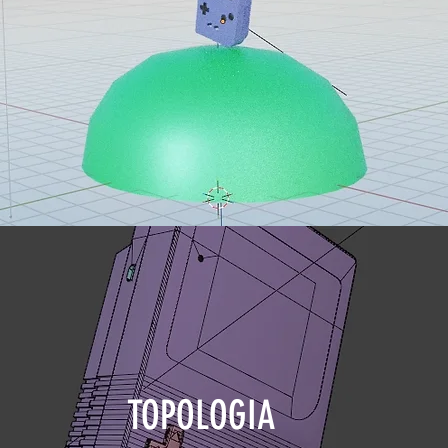
TOPOLOGIA