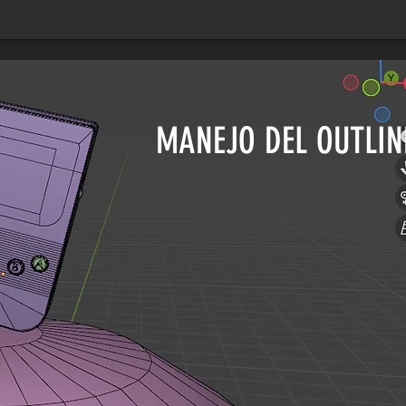
MANEJO DEL OUTLIN