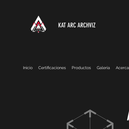
KAT ARC ARCHVIZ
Inicio
Certificaciones
Productos
Galeria
Acerca