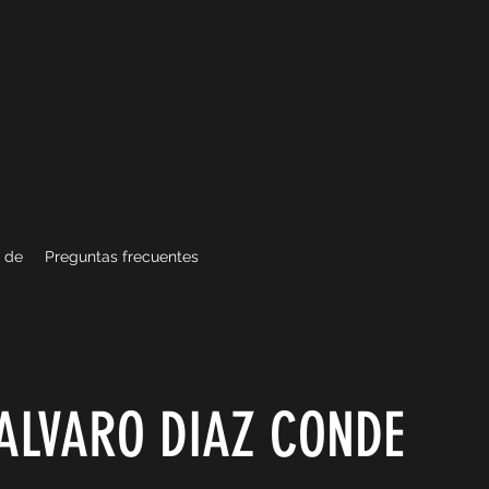
 de
Preguntas frecuentes
ALVARO DIAZ CONDE