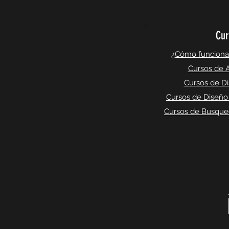
Cur
¿Cómo funciona l
Cursos de A
Cursos de Di
Cursos de Diseño
Cursos de Busqued