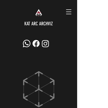
KAT ARC ARCHVIZ