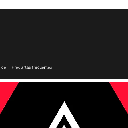
 de
Preguntas frecuentes