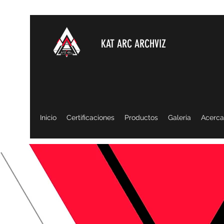
KAT ARC ARCHVIZ
Inicio
Certificaciones
Productos
Galeria
Acerca