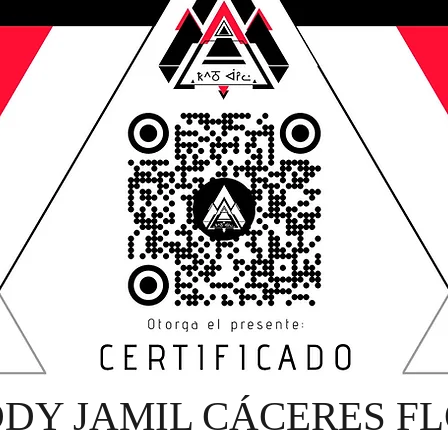
DDY JAMIL CÁCERES F