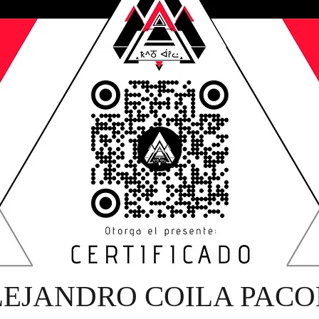
LEJANDRO COILA PAC