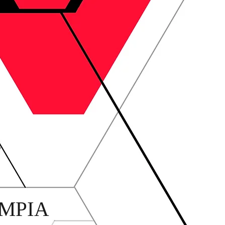
OMPIA