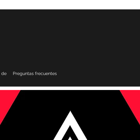
 de
Preguntas frecuentes