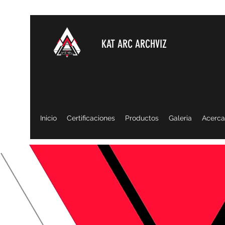
KAT ARC ARCHVIZ
Inicio
Certificaciones
Productos
Galeria
Acerca